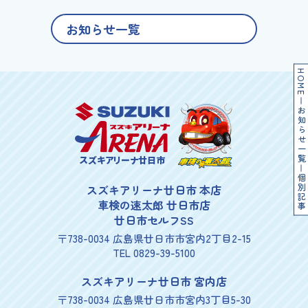
お知らせ一覧
HOME
お知らせ一覧
スズキアリーナ廿日市
個別記事
スズキアリーナ廿日市 本店
車検の速太郎 廿日市店
廿日市セルフSS
〒738-0034 広島県廿日市市宮内2丁目2-15
TEL 0829-39-5100
スズキアリーナ廿日市 宮内店
〒738-0034 広島県廿日市市宮内3丁目5-30