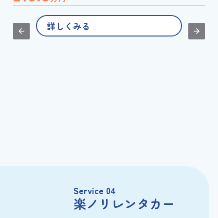
詳しくみる
Service 04
楽ノリレンタカー