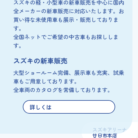
スズキの軽・小型車の新車販売を中心に
国内
全メーカーの新車販売に対応いたします。
お
買い得な未使用車も展示・販売しておりま
す。
全国ネットでご希望の中古車もお探ししま
す。
スズキの新車販売
大型ショールーム完備、展示車も充実、
試乗
車もご用意しております。
全車両のカタログを常備しております。
詳しくは
スズキアリーナ
廿日市本店