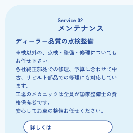
Service 02
メンテナンス
ディーラー品質の点検整備
車検以外の、点検・整備・修理についても
お任せ下さい。
各社純正部品での修理、予算に合わせて中
古、
リビルト部品での修理にも対応してい
ます。
工場のメカニックは全員が国家整備士の資
格保有者です。
安心してお車の整備お任せください。
詳しくは