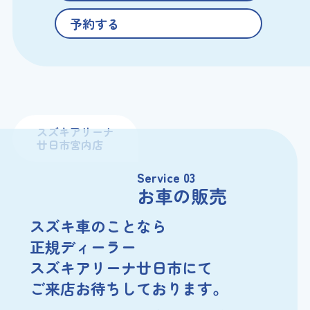
予約する
スズキアリーナ
廿日市宮内店
Service 03
お車の販売
スズキ車のことなら
正規ディーラー
スズキアリーナ廿日市にて
ご来店お待ちしております。