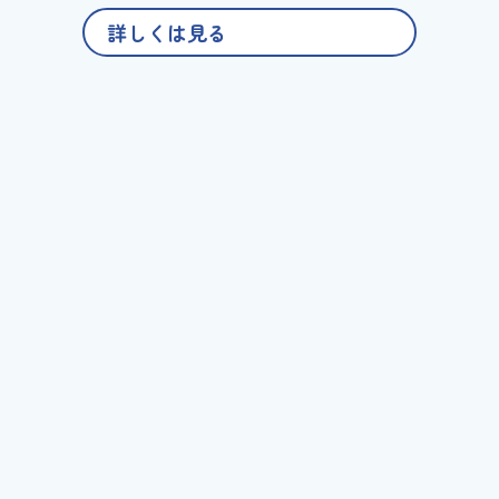
詳しくは見る