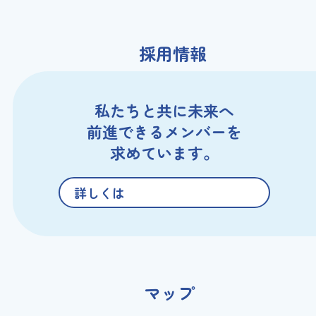
採用情報
私たちと共に未来へ
前進できる
メンバーを
求めています。
詳しくは
マップ