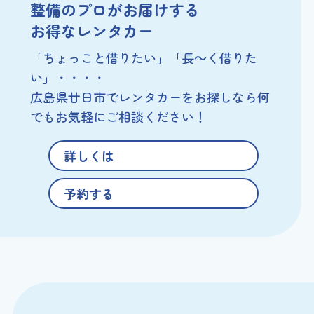
整備のプロがお届けする
お得なレンタカー
「ちょっこと借りたい」「長～く借りた
い」・・・・
広島県廿日市でレンタカーをお探しなら
何
でもお気軽にご相談ください！
詳しくは
予約する