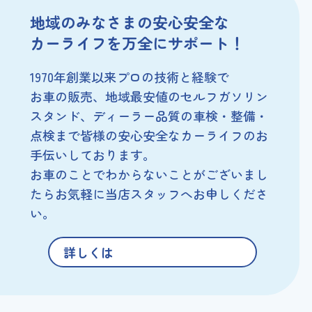
地域のみなさまの安心安全な
カーライフを万全にサポート！
1970年創業以来プロの技術と経験で
お車の販売、地域最安値のセルフガソリン
スタンド、
ディーラー品質の車検・整備・
点検まで
皆様の安心安全なカーライフのお
手伝いしております。
お車のことでわからないことがございまし
たら
お気軽に当店スタッフへお申しくださ
い。
詳しくは