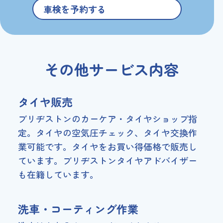
車検を予約する
その他サービス内容
タイヤ販売
ブリヂストンのカーケア・タイヤショップ指
定。
タイヤの空気圧チェック、タイヤ交換作
業可能です。
タイヤをお買い得価格で販売し
ています。
ブリヂストンタイヤアドバイザー
も在籍しています。
洗車・コーティング作業