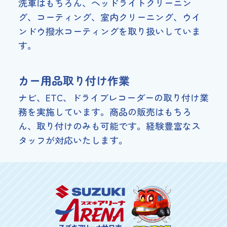
洗車はもちろん、ヘッドライトクリーニン
グ、
コーティング、室内クリーニング、
ウイ
ンドウ撥水コーティングを取り扱いしていま
す。
カー用品取り付け作業
ナビ、ETC、ドライブレコーダーの
取り付け業
務を実施しています。
商品の販売はもちろ
ん、取り付けのみも可能です。
経験豊富なス
タッフが対応いたします。