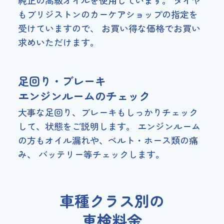
もブリジストンのカーケアショップの指定を
受けていますので、 お買い得な価格でお買い
求めいただけます。
足回り・ブレーキ
エンジンルームのチェック
大事な足回り、ブレーキもしっかりチェック
して、状態をご説明します。 エンジンルーム
の方もオイル漏れや、ベルト・ホース類の痛
み、 バッテリー等チェックします。
車種クラス別の
車検料金