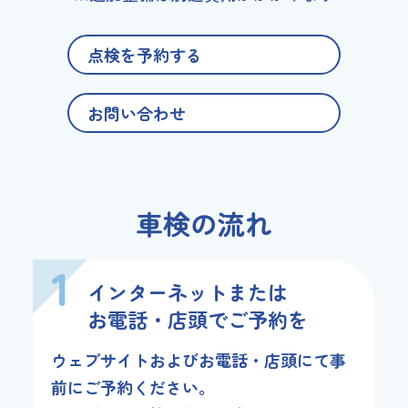
点検を予約する
お問い合わせ
車検の流れ
1
インターネットまたは
お電話・店頭でご予約を
ウェブサイトおよびお電話・店頭にて事
前にご予約ください。