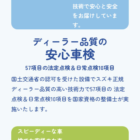
技術で安心と安全
を
お届けしていま
す。
ディーラー品質の
安心車検
57項目の法定点検＆日常点検10項目
国土交通省の認可を受けた設備でスズキ正規
ディーラー品質の高い技術力で57項目の 法定
点検＆日常点検10項目を国家資格の整備士が実
施いたします。
スピーディーな車