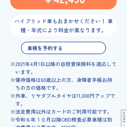
ハイブリッド車もおまかせください！ 車
種・年式により料金が異なります。
車検を予約する
※2021年4月1日以降の自賠責保険料を適応して
います。
※優待価格は60歳以上の方、身障者手帳お持
ちの方の価格です。
※外車、リヤダブルタイヤは11,000円アップで
す。
※法定費用以外はカードのご利用可能です。
HOME
※令和６年１０月以降OBD検査必要車種は別