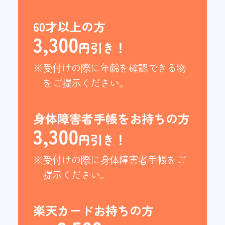
60才以上の方
3,300
円引き！
※受付けの際に年齢を確認できる物
をご提示ください。
身体障害者手帳をお持ちの方
3,300
円引き！
※受付けの際に身体障害者手帳をご
提示ください。
楽天カードお持ちの方