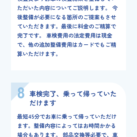
ただいた内容についてご説明します。 今
後整備が必要になる箇所のご提案もさせ
ていただきます。最後に料金のご精算で
完了です。 車検費用の法定費用は現金
で、他の追加整備費用はカードでもご精
算いただけます。
8
車検完了、乗って帰っていた
だけます
最短45分でお車に乗って帰っていただけ
ます。整備内容によってはお時間かかる
場合もあります。 部品交換等必要で、車