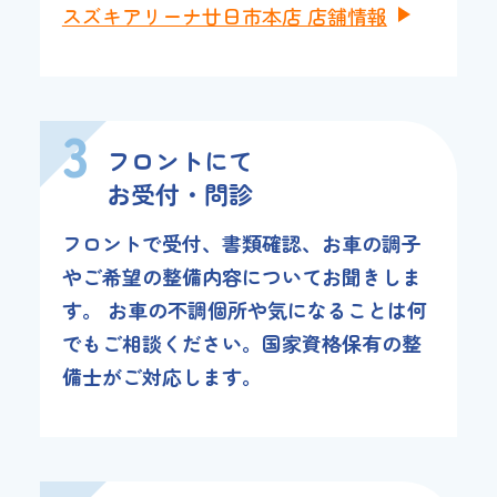
スズキアリーナ廿日市本店 店舗情報
3
フロントにて
お受付・問診
フロントで受付、書類確認、お車の調子
やご希望の整備内容についてお聞きしま
す。 お車の不調個所や気になることは何
でもご相談ください。国家資格保有の整
備士がご対応します。