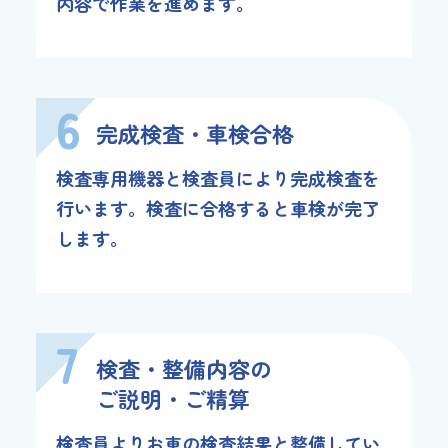
内容で作業を進めます。
6
完成検査・車検合格
検査専用機器と検査員により完成検査を
行います。検査に合格すると車検が完了
します。
7
検査・整備内容の
ご説明・ご精算
検査員よりお車の検査結果と整備してい