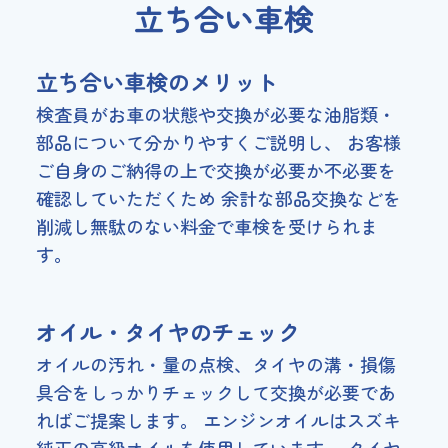
立ち合い車検
立ち合い車検のメリット
検査員がお車の状態や交換が必要な油脂類・
部品について分かりやすくご説明し、 お客様
ご自身のご納得の上で交換が必要か不必要を
確認していただくため 余計な部品交換などを
削減し無駄のない料金で車検を受けられま
す。
オイル・タイヤのチェック
オイルの汚れ・量の点検、タイヤの溝・損傷
具合をしっかりチェックして交換が必要であ
ればご提案します。 エンジンオイルはスズキ
純正の高級オイルを使用しています。 タイヤ