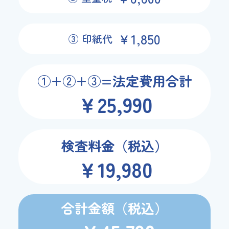
￥1,850
③ 印紙代
①+②+③=
法定費用合計
￥25,990
検査料金（税込）
￥19,980
合計金額（税込）