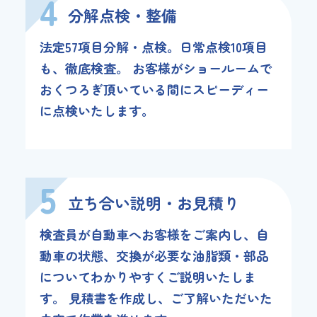
4
分解点検・整備
法定57項目分解・点検。日常点検10項目
も、徹底検査。 お客様がショールームで
おくつろぎ頂いている間にスピーディー
に点検いたします。
5
立ち合い説明・お見積り
検査員が自動車へお客様をご案内し、自
動車の状態、交換が必要な油脂類・部品
についてわかりやすくご説明いたしま
す。 見積書を作成し、ご了解いただいた