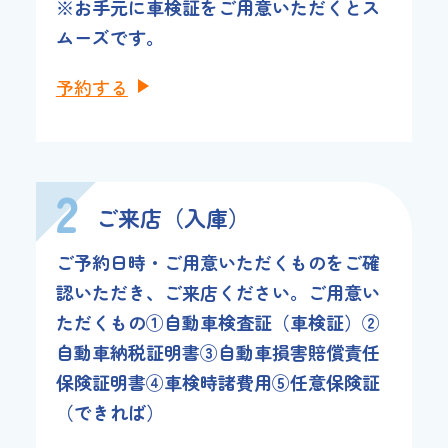
※お手元に車検証をご用意いただくとス
ムーズです。
予約する
2
ご来店（入庫）
ご予約日時・ご用意いただくものをご確
認いただき、ご来店ください。ご用意い
ただくもの①自動車検査証（車検証）②
自動車納税証明書③自動車損害賠償責任
保険証明書④車検時諸費用⑤任意保険証
（できれば）