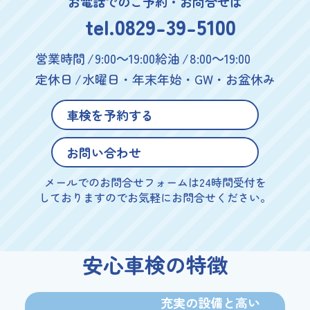
お電話でのご予約・お問合せは
tel.0829-39-5100
営業時間
9:00～19:00
給油
8:00～19:00
定休日
水曜日・年末年始・GW・お盆休み
車検を予約する
お問い合わせ
メールでのお問合せフォームは24時間受付を
しておりますのでお気軽にお問合せください。
安心車検の特徴
充実の設備と
高い