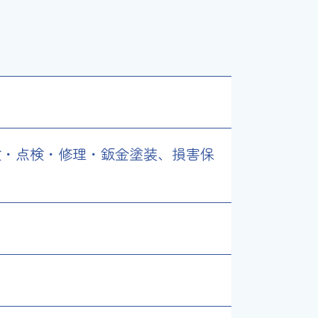
検・点検・修理・鈑金塗装、損害保