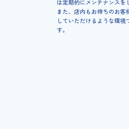
は定期的にメンテナンスを
また、店内もお待ちのお客
していただけるような環境
す。