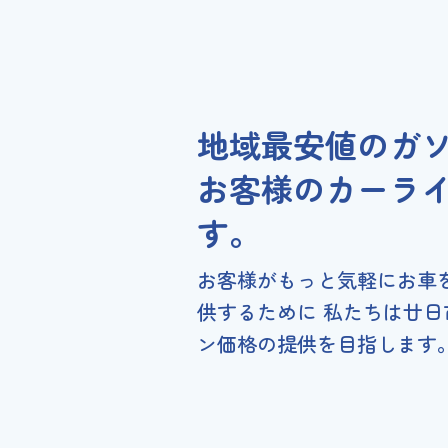
地域最安値のガ
お客様のカーラ
す。
お客様がもっと気軽にお車
供するために 私たちは廿
ン価格の提供を目指します