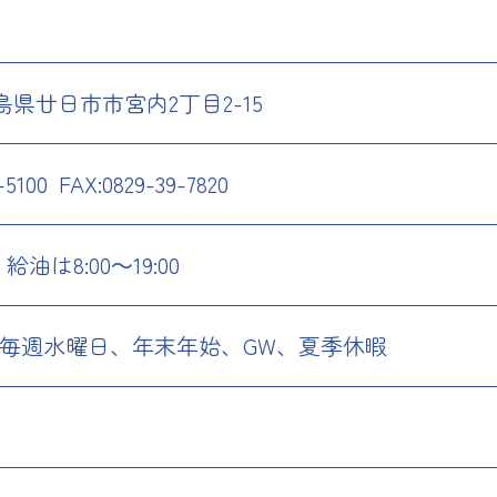
4 広島県廿日市市宮内2丁目2-15
-5100
FAX:0829-39-7820
0 給油は8:00～19:00
、毎週水曜日、年末年始、GW、夏季休暇