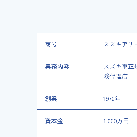
商号
スズキアリ
業務内容
スズキ車正
険代理店
創業
1970年
資本金
1,000万円