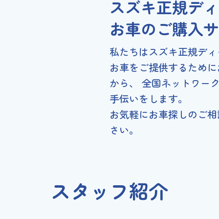
スズキ正規ディ
お車のご購入サ
私たちはスズキ正規ディ
お車をご提供するために
から、 全国ネットワー
手伝いをします。
お気軽にお車探しのご相
さい。
スタッフ紹介