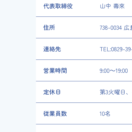
代表取締役
山中 壽來
住所
738-003
連絡先
TEL:0829-39
営業時間
9:00～19:0
定休日
第3火曜日
従業員数
10名