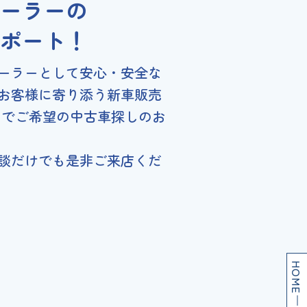
ーラーの
ポート！
ーラーとして安心・安全な
お客様に寄り添う新車販売
クでご希望の中古車探しのお
談だけでも是非ご来店くだ
HOME