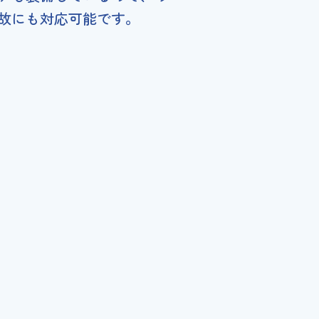
故にも対応可能です。