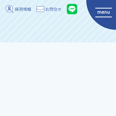
採用情報
お問合せ
menu