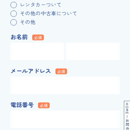
レンタカーついて
その他の中古車について
その他
お名前
必須
メールアドレス
必須
電話番号
必須
HOME
お問合せ