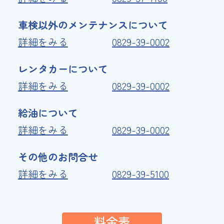
車検以外のメンテナンスについて
詳細をみる
0829-39-0002
レンタカーについて
詳細をみる
0829-39-0002
給油について
詳細をみる
0829-39-0002
その他のお問合せ
詳細をみる
0829-39-5100
料金表