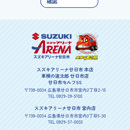
スズキアリーナ廿日市
スズキアリーナ廿日市 本店
車検の速太郎 廿日市店
廿日市セルフSS
〒738-0034 広島県廿日市市宮内2丁目2-15
TEL 0829-39-5100
スズキアリーナ廿日市 宮内店
〒738-0034 広島県廿日市市宮内3丁目5-30
TEL 0829-37-0033