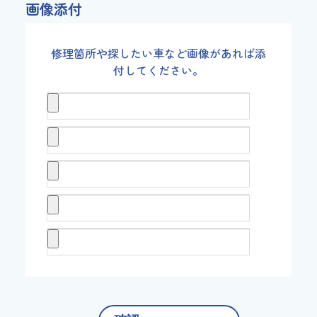
画像添付
修理箇所や探したい車など画像があれば添
付してください。