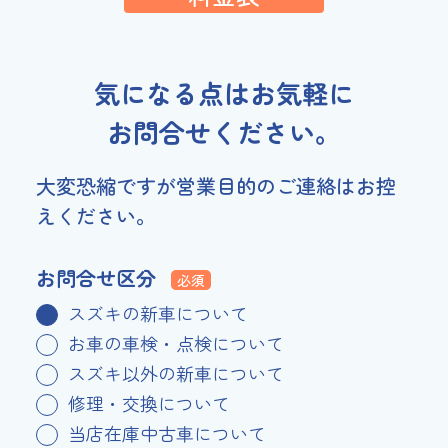
気になる点はお気軽に
お問合せください。
大変恐縮ですが営業目的のご連絡はお控
えください。
お問合せ区分
必須
スズキの新車について
お車の車検・点検について
スズキ以外の新車について
修理・交換について
当店在庫中古車について