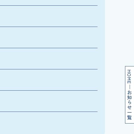
HOME
お知らせ一覧