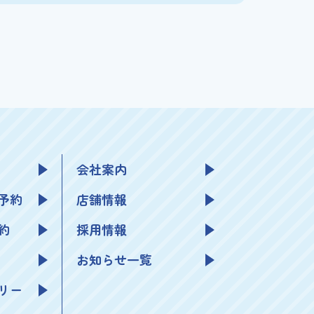
会社案内
予約
店舗情報
約
採用情報
お知らせ一覧
リー