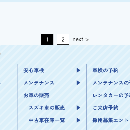
next >
1
2
安心車検
車検の予約
メンテナンス
メンテナンスの
お車の販売
レンタカーの予
スズキ車の販売
ご来店予約
中古車在庫一覧
採用募集エント