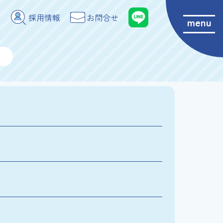
採用情報
お問合せ
menu