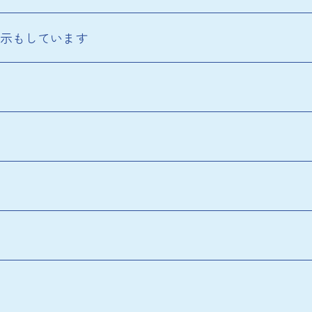
示もしています