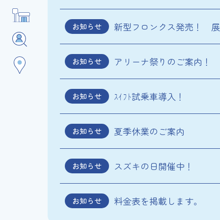
新型フロンクス発売！ 展
お知らせ
アリーナ祭りのご案内！
お知らせ
ｽｲﾌﾄ試乗車導入！
お知らせ
夏季休業のご案内
お知らせ
スズキの日開催中！
お知らせ
料金表を掲載します。
お知らせ