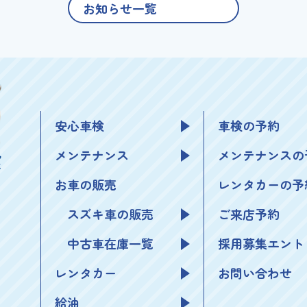
お知らせ一覧
安心車検
車検の予約
メンテナンス
メンテナンスの
お車の販売
レンタカーの予
スズキ車の販売
ご来店予約
中古車在庫一覧
採用募集エント
レンタカー
お問い合わせ
給油