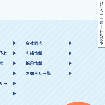
お知らせ一覧
個別記事
会社案内
予約
店舗情報
約
採用情報
お知らせ一覧
リー