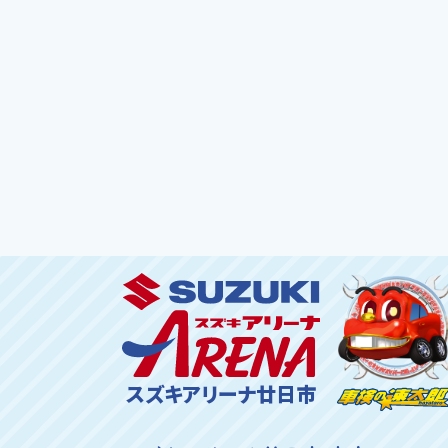
スズキアリーナ廿日市