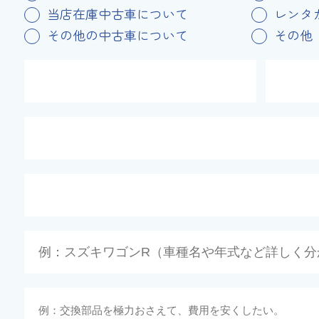
当店在庫中古車について
レンタ
その他の中古車について
その他