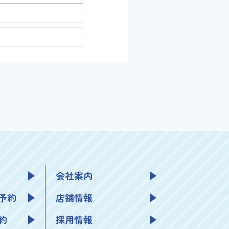
会社案内
予約
店舗情報
約
採用情報