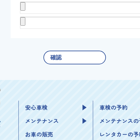
安心車検
車検の予約
メンテナンス
メンテナンスの
お車の販売
レンタカーの予