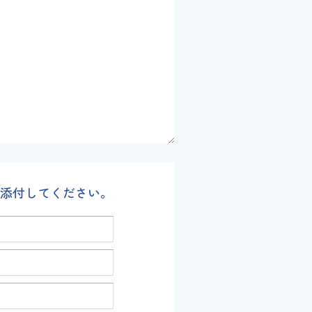
添付してください。