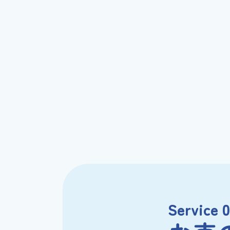
Service 