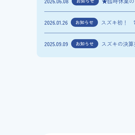
2026.06.08
★臨時休業の
お知らせ
2026.01.26
スズキ初！ 
お知らせ
2025.09.09
スズキの決算
お知らせ